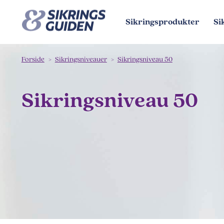
Sikringsprodukter
Si
Forside
Sikringsniveauer
Sikringsniveau 50
Sikringsniveau 50