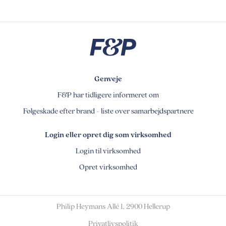
Genveje
F&P har tidligere informeret om
Følgeskade efter brand - liste over samarbejdspartnere
Login eller opret dig som virksomhed
Login til virksomhed
Opret virksomhed
Philip Heymans Allé 1, 2900 Hellerup
Privatlivspolitik