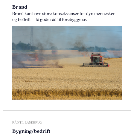
Brand
Brand kan have store konsekvenser for dyr, mennesker
og bedrift – få gode råd til forebyggelse.
RÅD TIL LANDBRUG
Bygning/bedrift