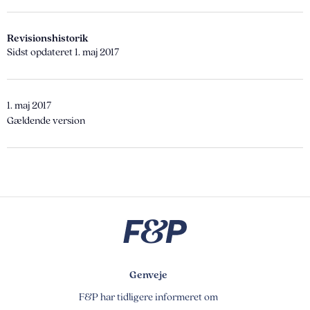
Revisionshistorik
Sidst opdateret 1. maj 2017
1. maj 2017
Gældende version
Genveje
F&P har tidligere informeret om