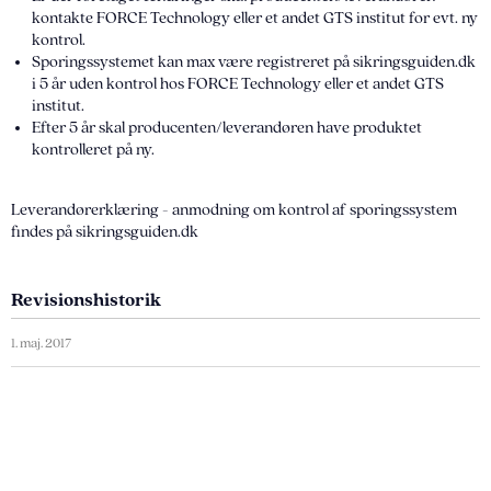
kontakte FORCE Technology eller et andet GTS institut for evt. ny
kontrol.
Sporingssystemet kan max være registreret på sikringsguiden.dk
i 5 år uden kontrol hos FORCE Technology eller et andet GTS
institut.
Efter 5 år skal producenten/leverandøren have produktet
kontrolleret på ny.
Leverandørerklæring - anmodning om kontrol af sporingssystem
findes på sikringsguiden.dk
Revisionshistorik
1. maj. 2017