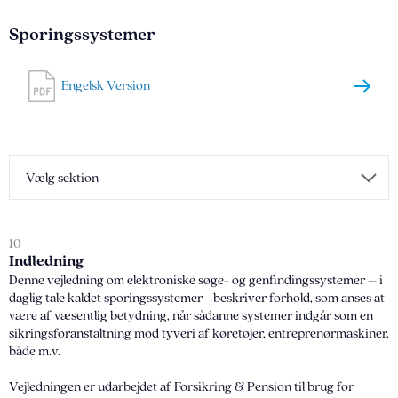
Sporingssystemer
Engelsk Version
Vælg sektion
10
Indledning
Denne vejledning om elektroniske søge- og genfindingssystemer – i
daglig tale kaldet sporingssystemer - beskriver forhold, som anses at
være af væsentlig betydning, når sådanne systemer indgår som en
sikringsforanstaltning mod tyveri af køretøjer, entreprenørmaskiner,
både m.v.
Vejledningen er udarbejdet af Forsikring & Pension til brug for