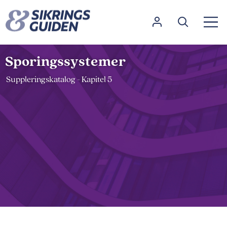
Sporingssystemer
Suppleringskatalog - Kapitel 5