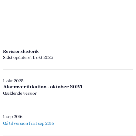
Revisionshistorik
Sidst opdateret 1. okt 2025
1. okt 2025
Alarmverifikation - oktober 2025
Gældende version
1. sep 2016
Gå til version fra 1 sep 2016