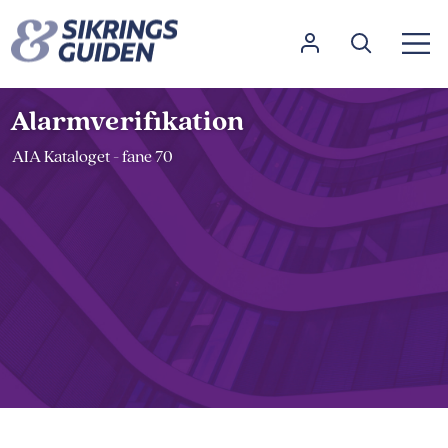
Alarmverifikation
AIA Kataloget - fane 70