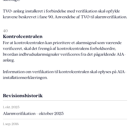
TVO-anlæg installeret i forbindelse med verifikation skal opfylde
kravene beskrevet i fane 90, Anvendelse af TVO til alarmverifikation.
40
Kontrolcentralen
For at kontrolcentralen kan prioritere et alarmsignal som værende
verificeret, skal det fremgå af kontrolcentralens forholdsordre,
hvordan indbrudsalarmsignaler verificeres fra det pågældende AIA-
anlæg.
Information om verifikation til kontrolcentralen skal oplyses på AIA-
installationserklæringen.
Revisionshistorik
1. okt. 2025
Alarmverifikation - oktober 2025
1. sep. 2016