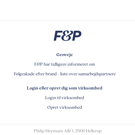
Genveje
F&P har tidligere informeret om
Følgeskade efter brand - liste over samarbejdspartnere
Login eller opret dig som virksomhed
Login til virksomhed
Opret virksomhed
Philip Heymans Allé 1, 2900 Hellerup