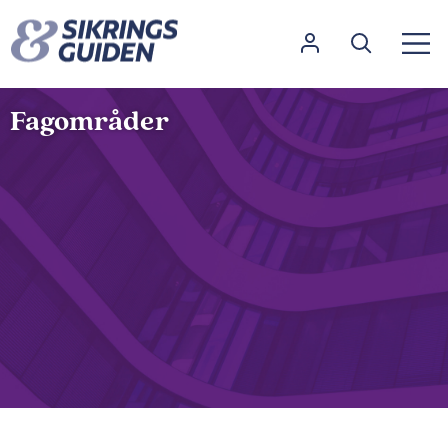
Fagområder