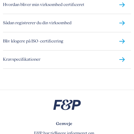
Hvordan bliver min virksomhed certificeret
Sådan registrerer du din virksomhed
Bliv klogere på ISO-certificering
Kravspecifikationer
Genveje
F&P har tidligere informeret om