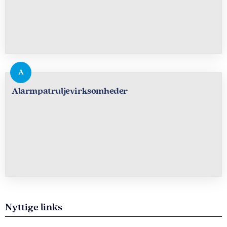
Alarmpatruljevirksomheder
Nyttige links