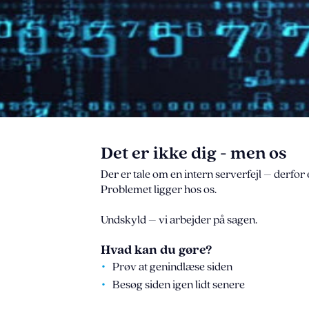
Det er ikke dig - men os
Der er tale om en intern serverfejl – derfor 
Problemet ligger hos os.
Undskyld – vi arbejder på sagen.
Hvad kan du gøre?
Prøv at genindlæse siden
Besøg siden igen lidt senere