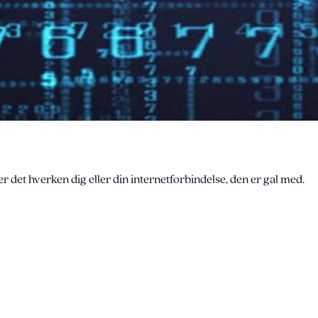
er det hverken dig eller din internetforbindelse, den er gal med.